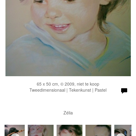
65 x 50 cm, © 2009, niet te koop
Tweedimensionaal | Tekenkunst | Pastel
Zélia