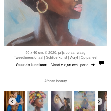
50 x 40 cm, © 2020, prijs op aanvraag
Tweedimensionaal | Schilderkunst | Acryl | Op paneel
Stuur als kunstkaart
Vanaf € 2,95 excl. porto
African beauty