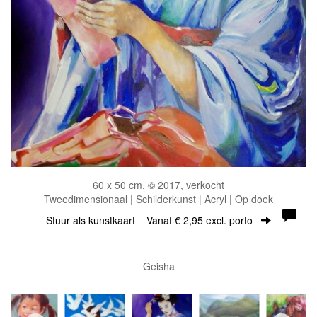
60 x 50 cm, © 2017, verkocht
Tweedimensionaal | Schilderkunst | Acryl | Op doek
Stuur als kunstkaart
Vanaf € 2,95 excl. porto
Geisha